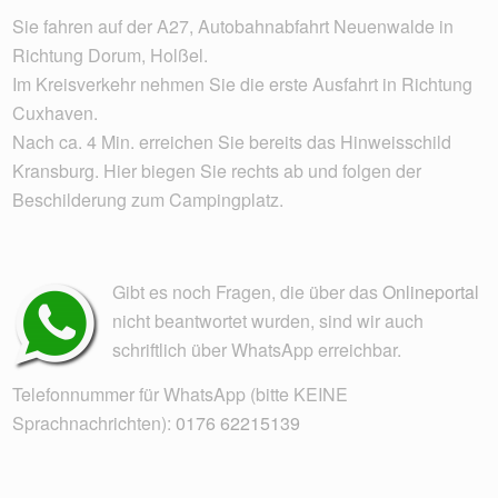
Sie fahren auf der A27, Autobahnabfahrt Neuenwalde in
Richtung Dorum, Holßel.
Im Kreisverkehr nehmen Sie die erste Ausfahrt in Richtung
Cuxhaven.
Nach ca. 4 Min. erreichen Sie bereits das Hinweisschild
Kransburg. Hier biegen Sie rechts ab und folgen der
Beschilderung zum Campingplatz.
Gibt es noch Fragen, die über das
Onlineportal
nicht beantwortet wurden, sind wir auch
schriftlich über WhatsApp erreichbar.
Telefonnummer für WhatsApp (bitte KEINE
Sprachnachrichten):
0176 62215139