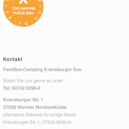
Kontakt
Familien-Camping Kransburger See
Rufen Sie uns gerne an unter
Tel.
04742 9298-0
Kransburger Str. 1
27639 Wurster Nordseeküste
alternative Adresse für einige Navis:
Kransburger Str. 1, 27632 Midlum