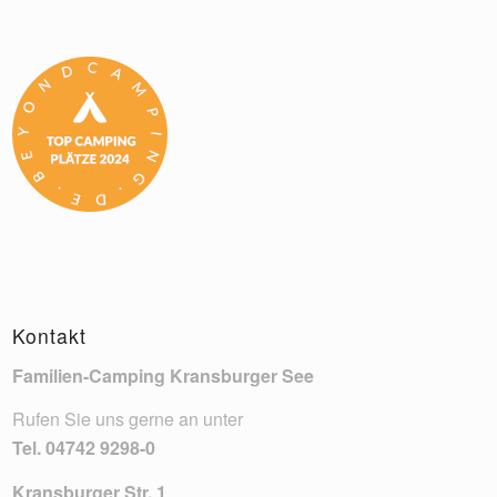
Kontakt
Familien-Camping Kransburger See
Rufen Sie uns gerne an unter
Tel.
04742 9298-0
Kransburger Str. 1