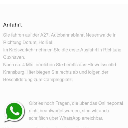
Anfahrt
Sie fahren auf der A27, Autobahnabfahrt Neuenwalde in
Richtung Dorum, Holßel.
Im Kreisverkehr nehmen Sie die erste Ausfahrt in Richtung
Cuxhaven.
Nach ca. 4 Min. erreichen Sie bereits das Hinweisschild
Kransburg. Hier biegen Sie rechts ab und folgen der
Beschilderung zum Campingplatz.
Gibt es noch Fragen, die über das
Onlineportal
nicht beantwortet wurden, sind wir auch
schriftlich über WhatsApp erreichbar.