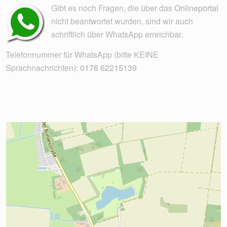
Gibt es noch Fragen, die über das
Onlineportal
nicht beantwortet wurden, sind wir auch
schriftlich über WhatsApp erreichbar.
Telefonnummer für WhatsApp (bitte KEINE
Sprachnachrichten):
0176 62215139