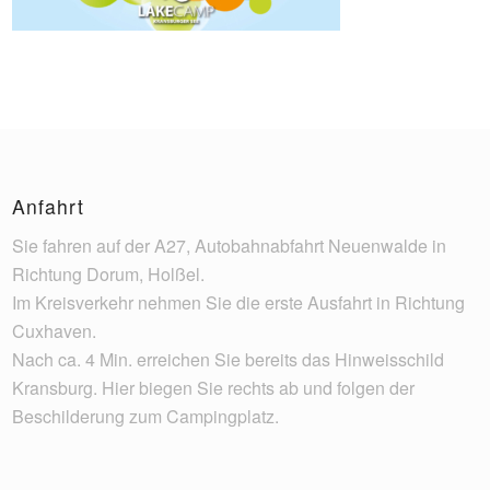
Anfahrt
Sie fahren auf der A27, Autobahnabfahrt Neuenwalde in
Richtung Dorum, Holßel.
Im Kreisverkehr nehmen Sie die erste Ausfahrt in Richtung
Cuxhaven.
Nach ca. 4 Min. erreichen Sie bereits das Hinweisschild
Kransburg. Hier biegen Sie rechts ab und folgen der
Beschilderung zum Campingplatz.