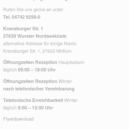
Rufen Sie uns gerne an unter
Tel.
04742 9298-0
Kransburger Str. 1
27639 Wurster Nordseeküste
alternative Adresse für einige Navis:
Kransburger Str. 1, 27632 Midlum
Öffnungzeiten Rezeption
Hauptsaison
täglich
09:00 – 18:00 Uhr
Öffnungzeiten Rezeption
Winter
nach telefonischer Vereinbarung
Telefonische Erreichbarkeit
Winter
täglich
9:00 – 12:00 Uhr
Flyerdownload