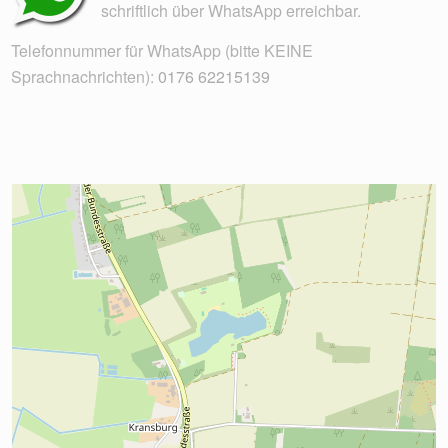
schriftlich über WhatsApp erreichbar.
Telefonnummer für WhatsApp (bitte KEINE
Sprachnachrichten):
0176 62215139