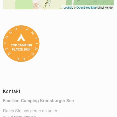
Leaflet
, © 
OpenStreetMap
 Mitwirkende
Kontakt
Familien-Camping Kransburger See
Rufen Sie uns gerne an unter