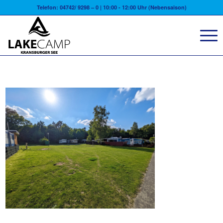
Telefon: 04742/ 9298 – 0 | 10:00 - 12:00 Uhr (Nebensaison)